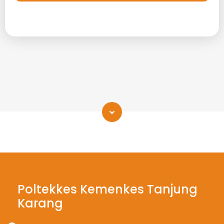
Poltekkes Kemenkes Tanjung
Karang