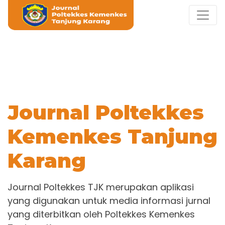
Journal Poltekkes
Kemenkes Tanjung
Karang
Journal Poltekkes TJK merupakan aplikasi
yang digunakan untuk media informasi jurnal
yang diterbitkan oleh Poltekkes Kemenkes