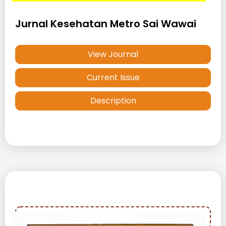
Jurnal Kesehatan Metro Sai Wawai
View Journal
Current Issue
Description