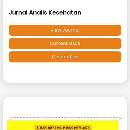
Jurnal Analis Kesehatan
View Journal
Current Issue
Description