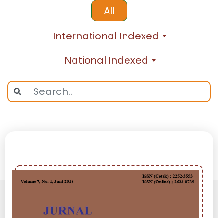
All
International Indexed
National Indexed